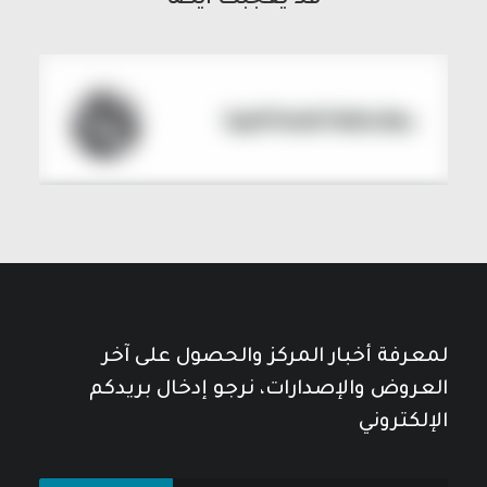
قد يعجبك ايضاً
لمعرفة أخبار المركز والحصول على آخر
العروض والإصدارات، نرجو إدخال بريدكم
الإلكتروني