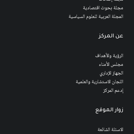
مجلة بحوث اقتصادية
المجلة العربية للعلوم السياسية
عن المركز
الرؤية والأهداف
مجلس الأمناء
الجهاز الإداري
اللجان الاستشارية والعلمية
إدعم المركز
زوار الموقع
الاسئلة الشائعة