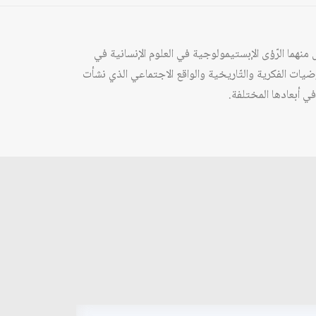
نهما الرّؤى الإبستيمولوجية في العلوم الإنسانية في
ضيات الفكرية والتّاريخية والواقع الاجتماعي الذي نشأت
في أبعادها المختلفة.