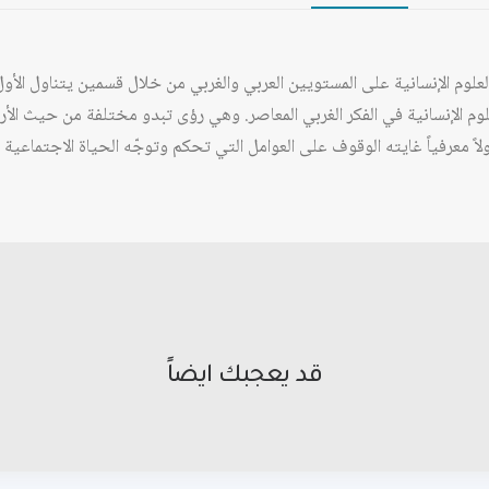
وم الإنسانية على المستويين العربي والغربي من خلال قسمين يتناول الأول م
لعلوم الإنسانية في الفكر الغربي المعاصر. وهي رؤى تبدو مختلفة من حيث الأر
ناولاً معرفياً غايته الوقوف على العوامل التي تحكم وتوجّه الحياة الاجتماعية 
قد يعجبك ايضاً