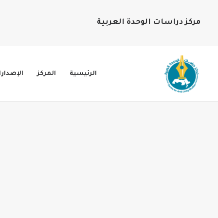
مركز دراسات الوحدة العربية
الرئيسية
المركز
الإصدار