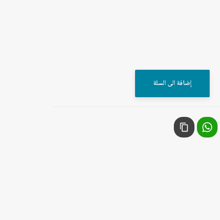
إضافة الى السلة