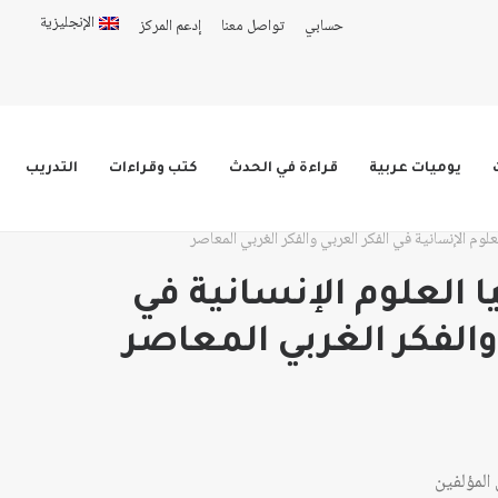
الإنجليزية
حسابي
تواصل معنا
إدعم المركز
يوميات عربية
قراءة في الحدث
كتب وقراءات
التدريب
لوم الإنسانية في الفكر العربي والفكر الغربي المعاصر
 العلوم الإنسانية في
والفكر الغربي المعاصر
ق
ر:
المؤلفين