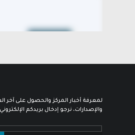
لمعرفة أخبار المركز والحصول على آخر ا
والإصدارات، نرجو إدخال بريدكم الإلكتروني