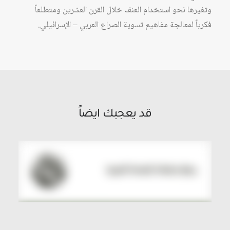
وتغيرها نحو استخدام العنف خلال القرن العشرين ومتطلعاً
فكرياً لمعالجة مفاهيم تسوية الصراع العربي – الإسرائيلي.
قد يعجبك ايضاً