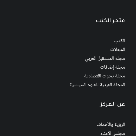
متجر الكتب
الكتب
المجلات
مجلة المستقبل العربي
مجلة إضافات
مجلة بحوث اقتصادية
المجلة العربية للعلوم السياسية
عن المركز
الرؤية والأهداف
مجلس الأمناء