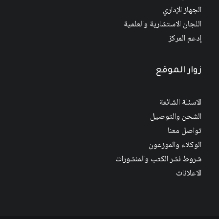
الجهاز الإداري
اللجان الاستشارية والعلمية
إدعم المركز
زوار الموقع
الاسئلة الشائعة
الشحن والتوصيل
تواصل معنا
الوكلاء والموزعون
شروط نشر الكتب والمنشورات
الاعلانات