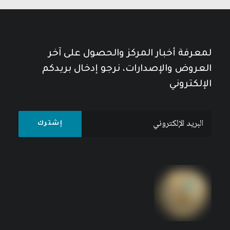
لمعرفة أخبار المركز والحصول على آخر
العروض والإصدارات، نرجو إدخال بريدكم
الإلكتروني
عدالة التوزيع والتنمية الاقتصادية: رؤية إسلامية
مقارنة
8
$
10
$