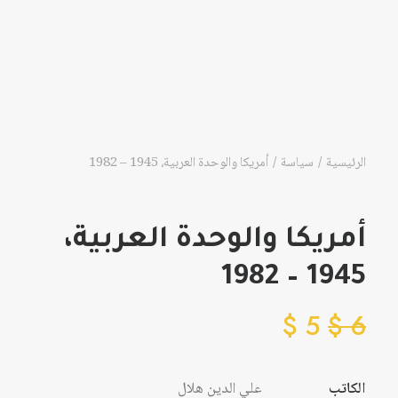
الرئيسية
سياسة
أمريكا والوحدة العربية، 1945 – 1982
أمريكا والوحدة العربية،
1945 – 1982
$
5
$
6
الكاتب
علي الدين هلال