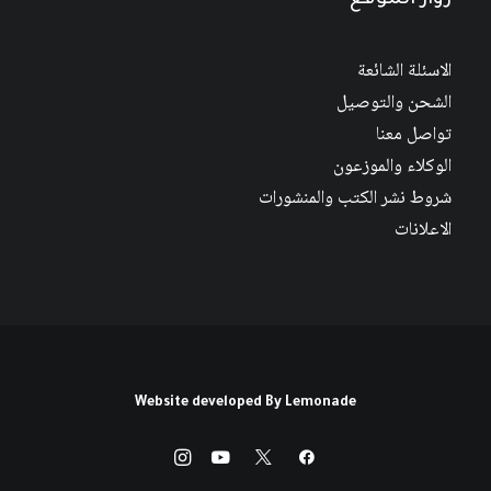
زوار الموقع
الاسئلة الشائعة
الشحن والتوصيل
تواصل معنا
الوكلاء والموزعون
شروط نشر الكتب والمنشورات
الاعلانات
Website developed By
Lemonade