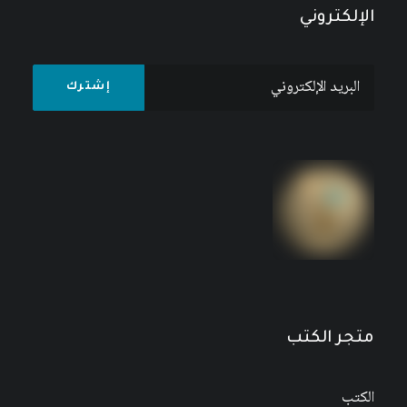
الإلكتروني
حقوق الإنسان في الوطن العربي: تقرير المنظمة
العربية لحقوق الإنسان عن حالة حقوق الإنسان في
الوطن العربي 2009-2010
10
$
12
$
متجر الكتب
الكتب