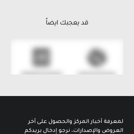
قد يعجبك ايضاً
لمعرفة أخبار المركز والحصول على آخر
العروض والإصدارات، نرجو إدخال بريدكم