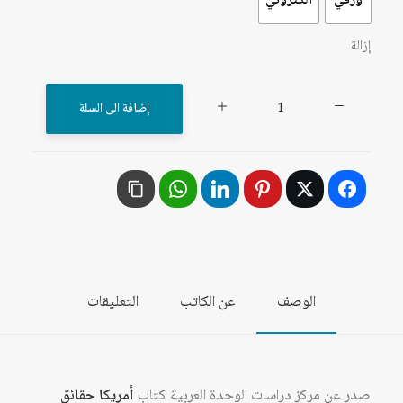
ورقي
الكتروني
إزالة
كمية
إضافة الى السلة
أمريكا
حقائق
ومسارات
الوصف
عن الكاتب
التعليقات
صدر عن مركز دراسات الوحدة العربية كتاب
أمريكا حقائق