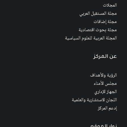
المجلات
مجلة المستقبل العربي
مجلة إضافات
مجلة بحوث اقتصادية
المجلة العربية للعلوم السياسية
عن المركز
الرؤية والأهداف
مجلس الأمناء
الجهاز الإداري
اللجان الاستشارية والعلمية
إدعم المركز