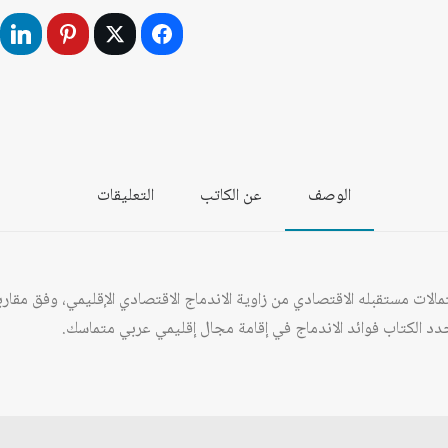
الاقتصادي
العربي
واحتمالات
المستقبل
الوصف
عن الكاتب
التعليقات
تمالات مستقبله الاقتصادي من زاوية الاندماج الاقتصادي الإقليمي، وفق مقا
حدد الكتاب فوائد الاندماج في إقامة مجال إقليمي عربي متماسك.