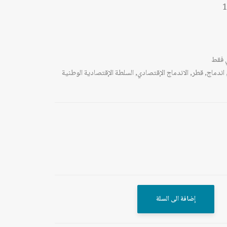
1
 فقط
اندماج
,
قطر
,
الاندماج الإقتصادي
,
السلطة الإقتصادية الوطنية
إضافة الى السلة