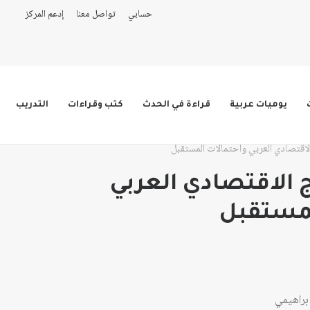
حسابي
تواصل معنا
إدعم المركز
يوميات عربية
قراءة في الحدث
كتب وقراءات
التدريب
 الاقتصادي العربي واحتمالات المستقبل
ج الاقتصادي العربي
لمستقبل
براهيمي