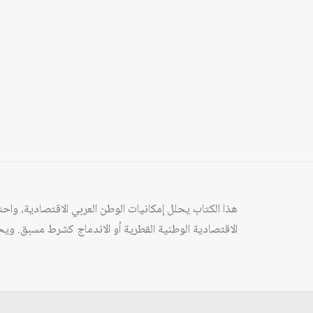
هذا الكتاب يحلل إمكانيات الوطن العربي الاقتصادية، واح
الاقتصادية الوطنية القطرية أو الاندماج كشرط مسبق. وي