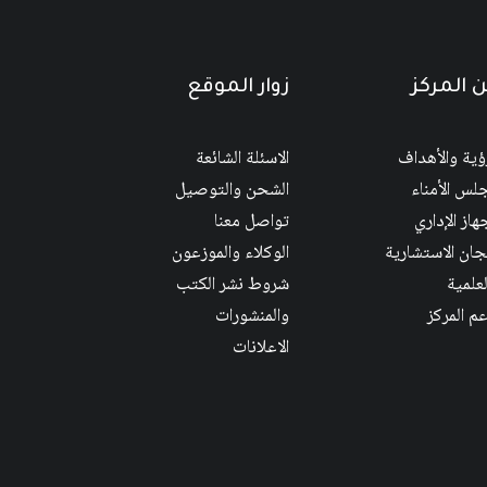
 المركز
زوار الموقع
رؤية والأهداف
الاسئلة الشائعة
لس الأمناء
الشحن والتوصيل
هاز الإداري
تواصل معنا
لجان الاستشارية
الوكلاء والموزعون
لعلمية
شروط نشر الكتب
عم المركز
والمنشورات
الاعلانات