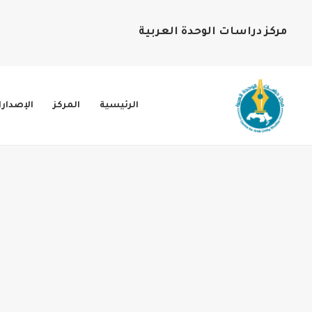
مركز دراسات الوحدة العربية
الرئيسية
المركز
الإصدار