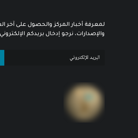
لمعرفة أخبار المركز والحصول على آخر ا
والإصدارات، نرجو إدخال بريدكم الإلكتروني