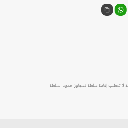
ربة لا تتطلب إقامة سلطة تتجاوز حدود السلطة