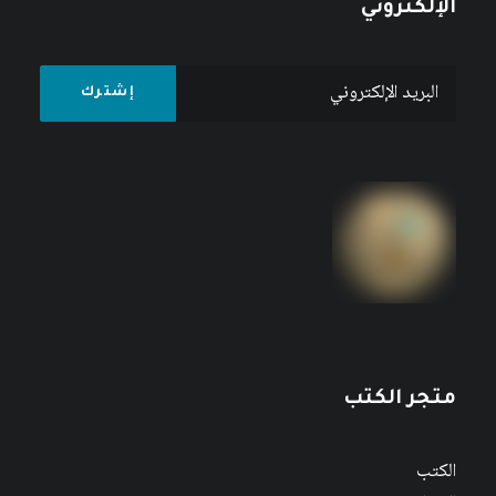
الإلكتروني
متجر الكتب
الكتب