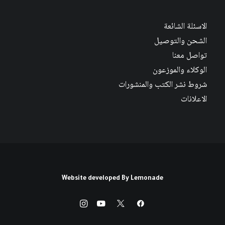
الاسئلة الشائعة
الشحن والتوصيل
تواصل معنا
الوكلاء والموزعون
شروط نشر الكتب والمنشورات
الاعلانات
Website developed By
Lemonade