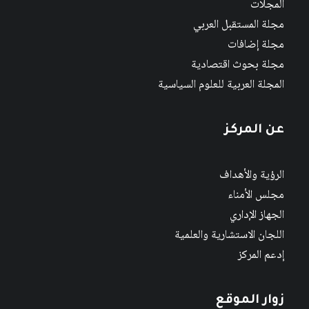
المجلات
مجلة المستقبل العربي
مجلة إضافات
مجلة بحوث اقتصادية
المجلة العربية للعلوم السياسية
عن المركز
الرؤية والأهداف
مجلس الأمناء
الجهاز الإداري
اللجان الاستشارية والعلمية
إدعم المركز
زوار الموقع