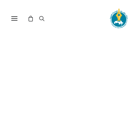
مركز دراسات الوحدة العربية
وحدة الثقافة العربية
ترتيب حسب: الأدنى سعراً للأعلى
عرض النتيجة الوحيدة