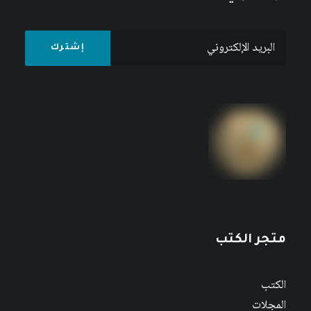
متجر الكتب
الكتب
المجلات