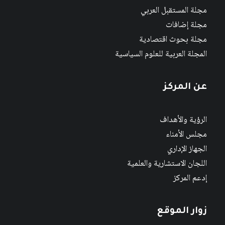
مجلة المستقبل العربي
مجلة إضافات
مجلة بحوث اقتصادية
المجلة العربية للعلوم السياسية
عن المركز
الرؤية والأهداف
مجلس الأمناء
الجهاز الإداري
اللجان الاستشارية والعلمية
إدعم المركز
زوار الموقع