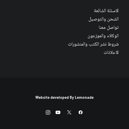
الاسئلة الشائعة
الشحن والتوصيل
تواصل معنا
الوكلاء والموزعون
شروط نشر الكتب والمنشورات
الاعلانات
Website developed By
Lemonade