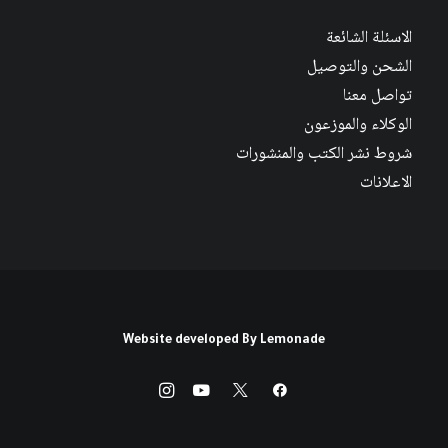
الاسئلة الشائعة
الشحن والتوصيل
تواصل معنا
الوكلاء والموزعون
شروط نشر الكتب والمنشورات
الاعلانات
Website developed By
Lemonade