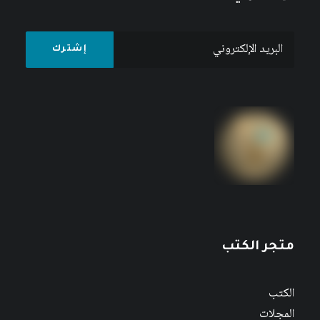
متجر الكتب
الكتب
المجلات