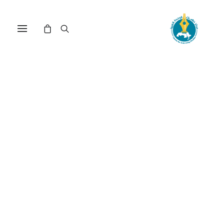
مركز دراسات الوحدة العربية
نشأة الدولة الإسلامية
ترتيب حسب الأحدث
عرض النتيجة الوحيدة