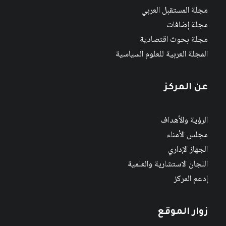
مجلة المستقبل العربي
مجلة إضافات
مجلة بحوث اقتصادية
المجلة العربية للعلوم السياسية
عن المركز
الرؤية والأهداف
مجلس الأمناء
الجهاز الإداري
اللجان الاستشارية والعلمية
إدعم المركز
زوار الموقع