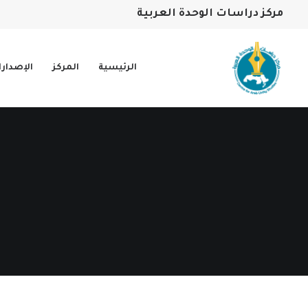
مركز دراسات الوحدة العربية
الرئيسية
المركز
الإصدار