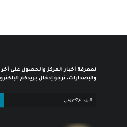
خلال
لمعرفة أخبار المركز والحصول على آخر
والإصدارات، نرجو إدخال بريدكم الإلكترو