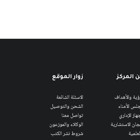
 المركز
زوار الموقع
رؤية والأهداف
الاسئلة الشائعة
لس الأمناء
الشحن والتوصيل
هاز الإداري
تواصل معنا
لجان الاستشارية
الوكلاء والموزعون
لعلمية
شروط نشر الكتب