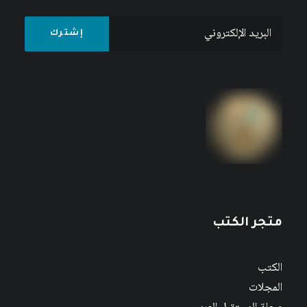
متجر الكتب
الكتب
المجلات