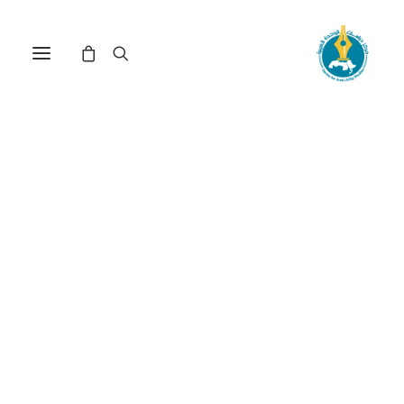
مركز دراسات الوحدة العربية
مياه عربية
ترتيب حسب الشهرة
عرض النتيجة الوحيدة