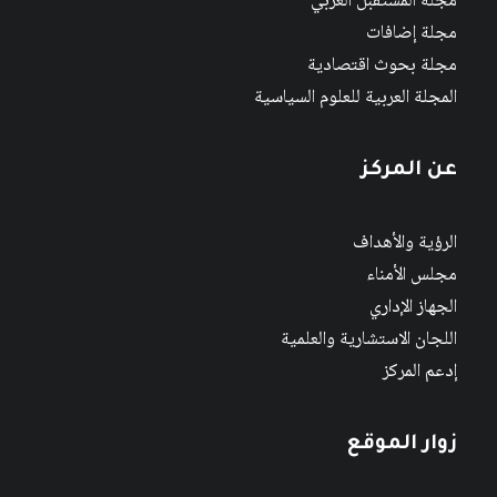
مجلة المستقبل العربي
مجلة إضافات
مجلة بحوث اقتصادية
المجلة العربية للعلوم السياسية
عن المركز
الرؤية والأهداف
مجلس الأمناء
الجهاز الإداري
اللجان الاستشارية والعلمية
إدعم المركز
زوار الموقع