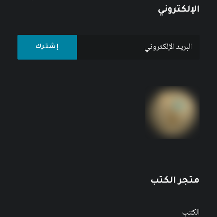
الإلكتروني
متجر الكتب
الكتب