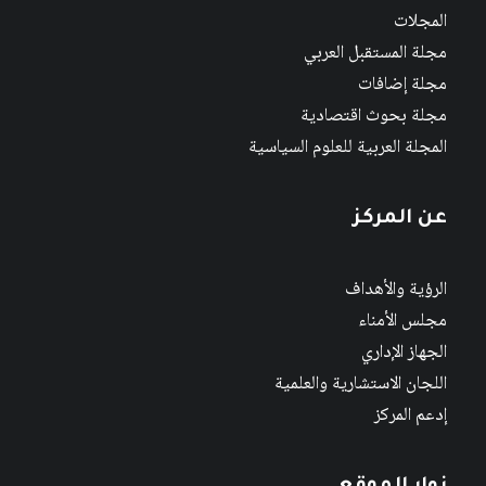
المجلات
مجلة المستقبل العربي
مجلة إضافات
مجلة بحوث اقتصادية
المجلة العربية للعلوم السياسية
عن المركز
الرؤية والأهداف
مجلس الأمناء
الجهاز الإداري
اللجان الاستشارية والعلمية
إدعم المركز