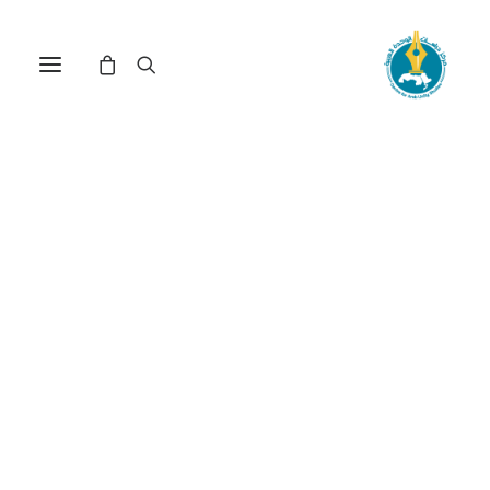
مركز دراسات الوحدة العربية
موارد طبيعية
ترتيب حسب الشهرة
عرض النتيجة الوحيدة