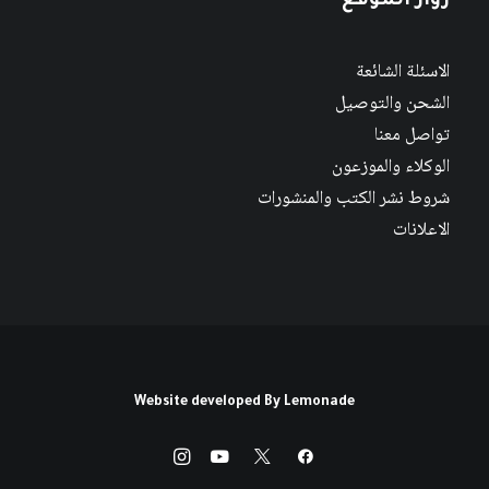
زوار الموقع
الاسئلة الشائعة
الشحن والتوصيل
تواصل معنا
الوكلاء والموزعون
شروط نشر الكتب والمنشورات
الاعلانات
Website developed By
Lemonade