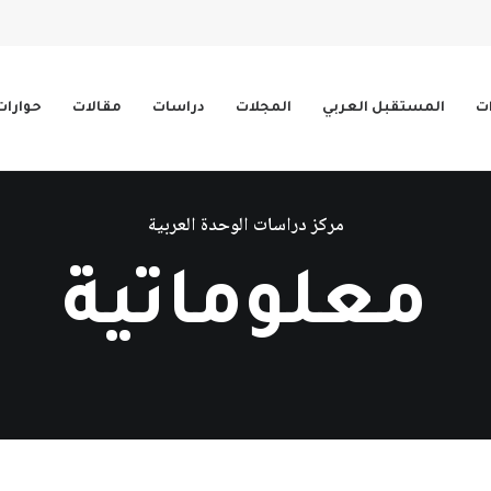
ات
المستقبل العربي
المجلات
دراسات
مقالات
حوارات
مركز دراسات الوحدة العربية
معلوماتية