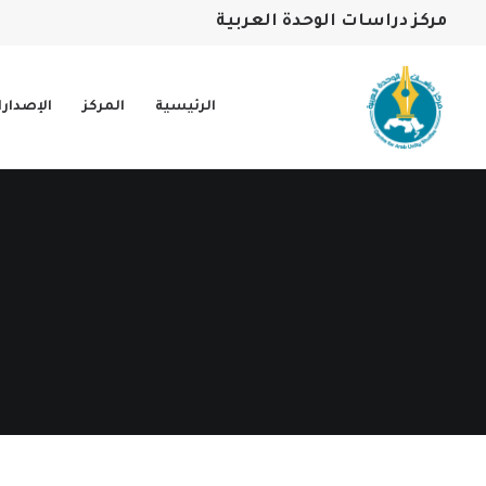
مركز دراسات الوحدة العربية
الرئيسية
المركز
الإصدار