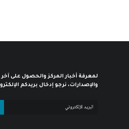
لمعرفة أخبار المركز والحصول على آخر
والإصدارات، نرجو إدخال بريدكم الإلكترو