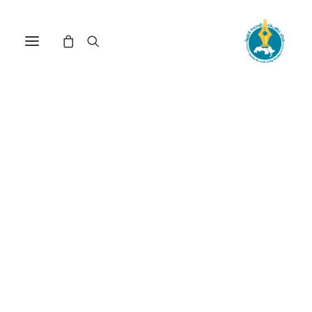
مركز دراسات الوحدة العربية
معالم الحضارة العربية
ترتيب حسب معدل التقييم
عرض النتيجة الوحيدة