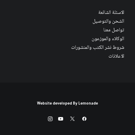
الاسئلة الشائعة
الشحن والتوصيل
تواصل معنا
الوكلاء والموزعون
شروط نشر الكتب والمنشورات
الاعلانات
Website developed By
Lemonade