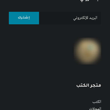
متجر الكتب
الكتب
المجلات