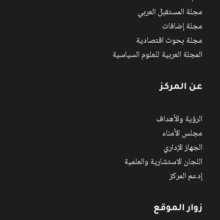
مجلة المستقبل العربي
مجلة إضافات
مجلة بحوث اقتصادية
المجلة العربية للعلوم السياسية
عن المركز
الرؤية والأهداف
مجلس الأمناء
الجهاز الإداري
اللجان الاستشارية والعلمية
إدعم المركز
زوار الموقع