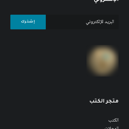
الإلكتروني
متجر الكتب
الكتب
المجلات