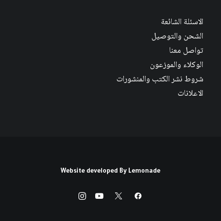
الاسئلة الشائعة
الشحن والتوصيل
تواصل معنا
الوكلاء والموزعون
شروط نشر الكتب والمنشورات
الاعلانات
Website developed By
Lemonade