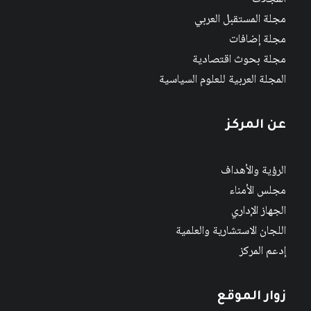
مجلة المستقبل العربي
مجلة إضافات
مجلة بحوث اقتصادية
المجلة العربية للعلوم السياسية
عن المركز
الرؤية والأهداف
مجلس الأمناء
الجهاز الإداري
اللجان الاستشارية والعلمية
إدعم المركز
زوار الموقع