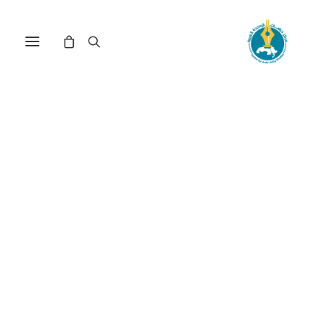
مركز دراسات الوحدة العربية
مشاريع وحدوية
ترتيب حسب: الأدنى سعراً للأعلى
عرض النتيجة الوحيدة