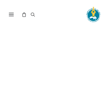
مركز دراسات الوحدة العربية
مسرح
ترتيب حسب الشهرة
عرض النتيجة الوحيدة