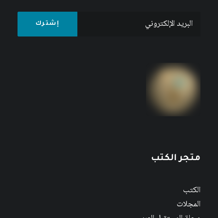
متجر الكتب
الكتب
المجلات