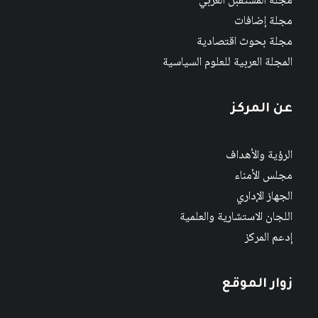
مجلة المستقبل العربي
مجلة إضافات
مجلة بحوث اقتصادية
المجلة العربية للعلوم السياسية
عن المركز
الرؤية والأهداف
مجلس الأمناء
الجهاز الإداري
اللجان الاستشارية والعلمية
إدعم المركز
زوار الموقع