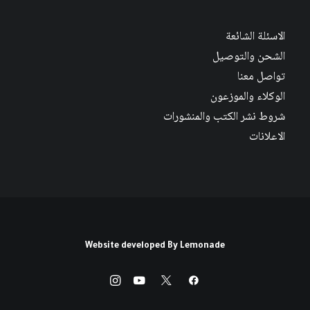
الاسئلة الشائعة
الشحن والتوصيل
تواصل معنا
الوكلاء والموزعون
شروط نشر الكتب والمنشورات
الاعلانات
Website developed By
Lemonade