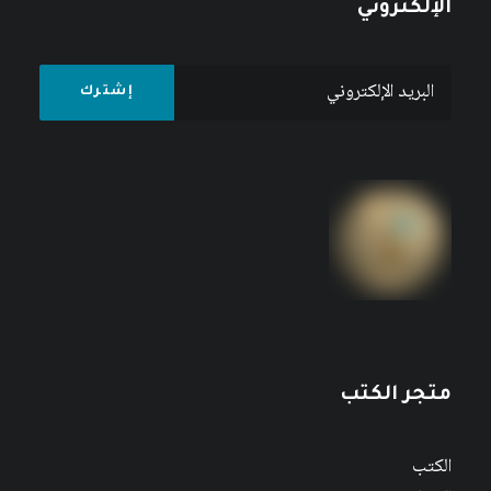
الإلكتروني
متجر الكتب
الكتب