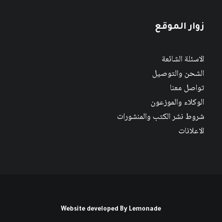
زوار الموقع
الاسئلة الشائعة
الشحن والتوصيل
تواصل معنا
الوكلاء والموزعون
شروط نشر الكتب والمنشورات
الاعلانات
Website developed By
Lemonade