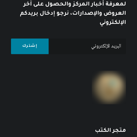
لمعرفة أخبار المركز والحصول على آخر
العروض والإصدارات، نرجو إدخال بريدكم
الإلكتروني
متجر الكتب