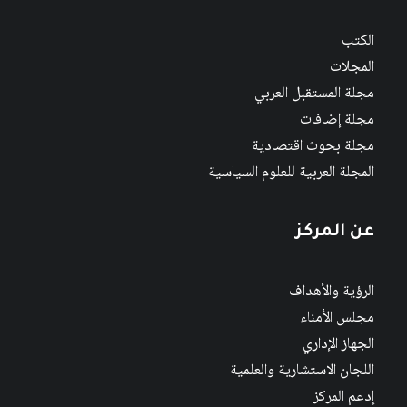
الكتب
المجلات
مجلة المستقبل العربي
مجلة إضافات
مجلة بحوث اقتصادية
المجلة العربية للعلوم السياسية
عن المركز
الرؤية والأهداف
مجلس الأمناء
الجهاز الإداري
اللجان الاستشارية والعلمية
إدعم المركز