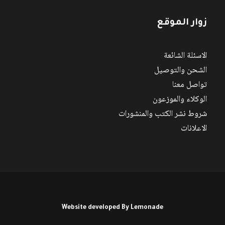
زوار الموقع
الاسئلة الشائعة
الشحن والتوصيل
تواصل معنا
الوكلاء والموزعون
شروط نشر الكتب والمنشورات
الاعلانات
Website developed By
Lemonade