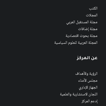
الكتب
المجلات
مجلة المستقبل العربي
مجلة إضافات
مجلة بحوث اقتصادية
المجلة العربية للعلوم السياسية
عن المركز
الرؤية والأهداف
مجلس الأمناء
الجهاز الإداري
اللجان الاستشارية والعلمية
إدعم المركز