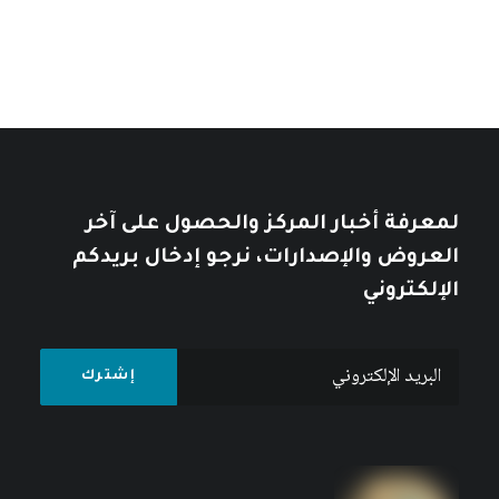
لمعرفة أخبار المركز والحصول على آخر
العروض والإصدارات، نرجو إدخال بريدكم
الإلكتروني