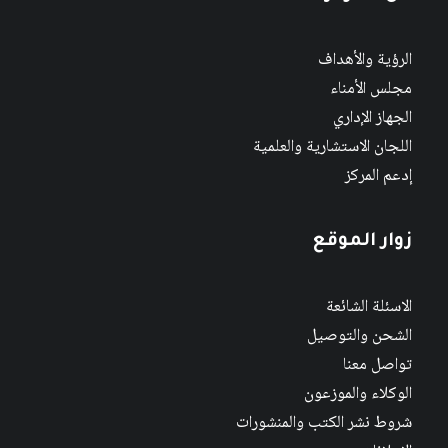
الرؤية والأهداف
مجلس الأمناء
الجهاز الإداري
اللجان الاستشارية والعلمية
إدعم المركز
زوار الموقع
الاسئلة الشائعة
الشحن والتوصيل
تواصل معنا
الوكلاء والموزعون
شروط نشر الكتب والمنشورات