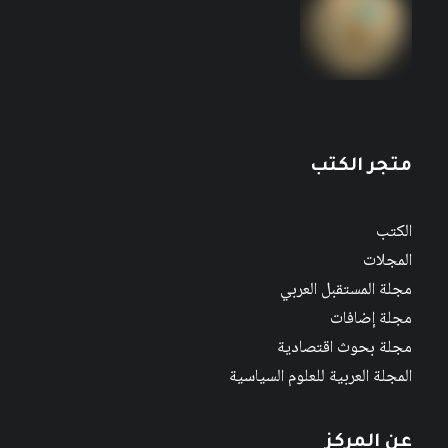
متجر الكتب
الكتب
المجلات
مجلة المستقبل العربي
مجلة إضافات
مجلة بحوث اقتصادية
المجلة العربية للعلوم السياسية
عن المركز