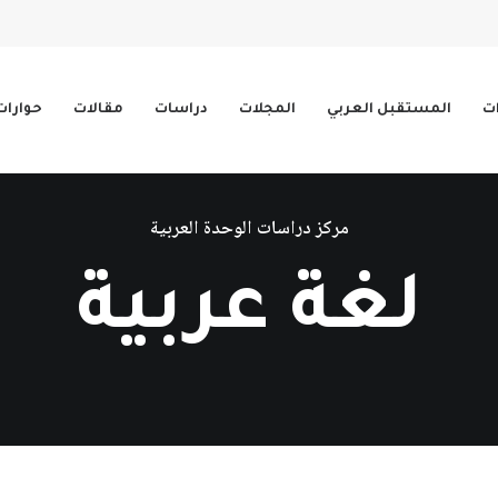
ات
المستقبل العربي
المجلات
دراسات
مقالات
حوارات
مركز دراسات الوحدة العربية
لغة عربية