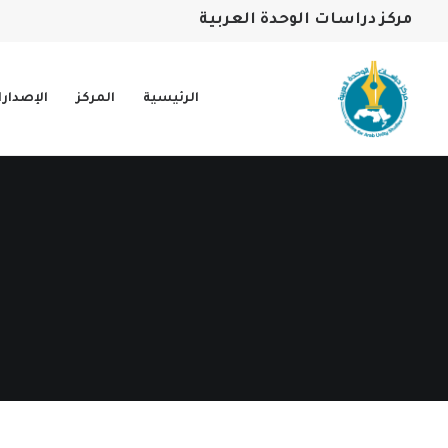
مركز دراسات الوحدة العربية
الرئيسية
المركز
الإصدار