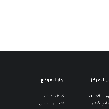
 المركز
زوار الموقع
رؤية والأهداف
الاسئلة الشائعة
لس الأمناء
الشحن والتوصيل