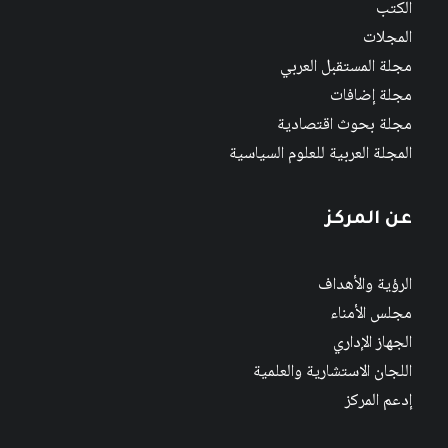
الكتب
المجلات
مجلة المستقبل العربي
مجلة إضافات
مجلة بحوث اقتصادية
المجلة العربية للعلوم السياسية
عن المركز
الرؤية والأهداف
مجلس الأمناء
الجهاز الإداري
اللجان الاستشارية والعلمية
إدعم المركز