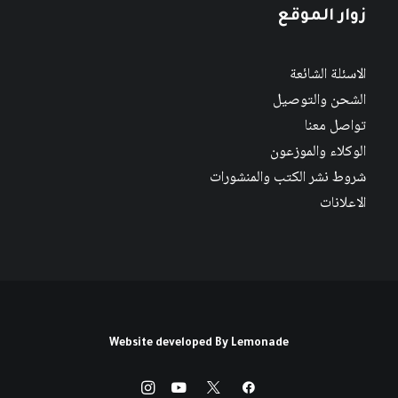
زوار الموقع
الاسئلة الشائعة
الشحن والتوصيل
تواصل معنا
الوكلاء والموزعون
شروط نشر الكتب والمنشورات
الاعلانات
Website developed By
Lemonade