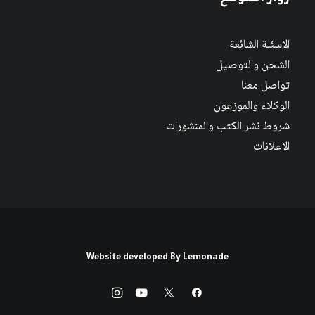
الاسئلة الشائعة
الشحن والتوصيل
تواصل معنا
الوكلاء والموزعون
شروط نشر الكتب والمنشورات
الاعلانات
Website developed By
Lemonade