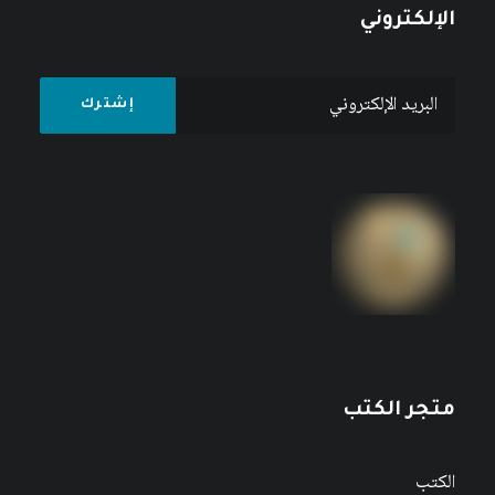
الإلكتروني
متجر الكتب
الكتب