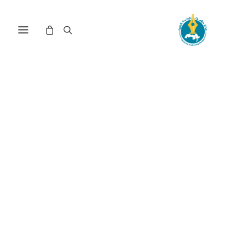
مركز دراسات الوحدة العربية
قضايا الوحدة العربية
ترتيب حسب الأحدث
عرض النتيجة الوحيدة