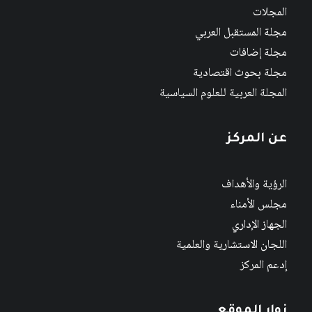
المجلات
مجلة المستقبل العربي
مجلة إضافات
مجلة بحوث اقتصادية
المجلة العربية للعلوم السياسية
عن المركز
الرؤية والأهداف
مجلس الأمناء
الجهاز الإداري
اللجان الاستشارية والعلمية
إدعم المركز
زوار الموقع