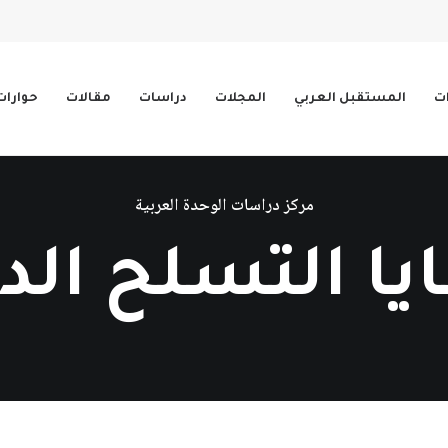
ات
المستقبل العربي
المجلات
دراسات
مقالات
حوارات
مركز دراسات الوحدة العربية
ا التسلح الد