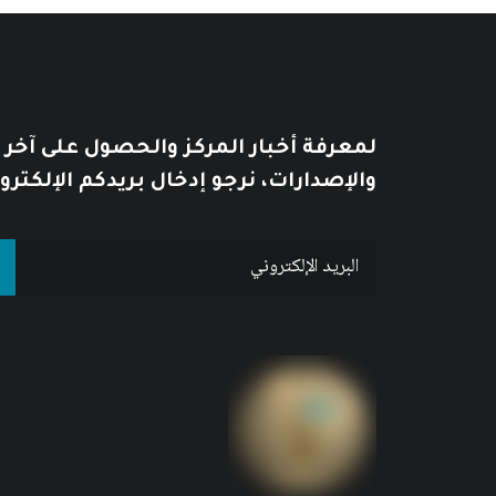
لمعرفة أخبار المركز والحصول على آخر
والإصدارات، نرجو إدخال بريدكم الإلكترو