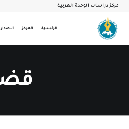
مركز دراسات الوحدة العربية
الرئيسية
المركز
الإصدار
قضاي