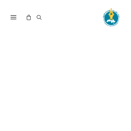
مركز دراسات الوحدة العربية
قادة
ترتيب حسب الشهرة
عرض النتيجة الوحيدة