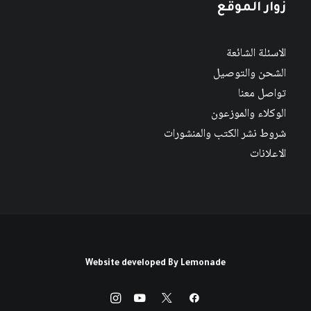
زوار الموقع
الاسئلة الشائعة
الشحن والتوصيل
تواصل معنا
الوكلاء والموزعون
شروط نشر الكتب والمنشورات
الاعلانات
Website developed By
Lemonade