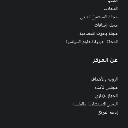
الكتب
المجلات
مجلة المستقبل العربي
مجلة إضافات
مجلة بحوث اقتصادية
المجلة العربية للعلوم السياسية
عن المركز
الرؤية والأهداف
مجلس الأمناء
الجهاز الإداري
اللجان الاستشارية والعلمية
إدعم المركز