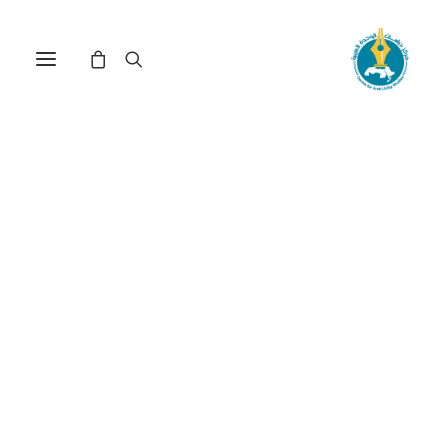
مركز دراسات الوحدة العربية
فيروس كورونا
ترتيب حسب الشهرة
عرض النتيجة الوحيدة