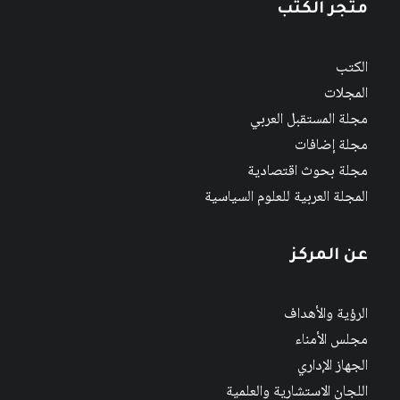
متجر الكتب
الكتب
المجلات
مجلة المستقبل العربي
مجلة إضافات
مجلة بحوث اقتصادية
المجلة العربية للعلوم السياسية
عن المركز
الرؤية والأهداف
مجلس الأمناء
الجهاز الإداري
اللجان الاستشارية والعلمية