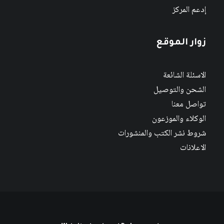
إدعم المركز
زوار الموقع
الاسئلة الشائعة
الشحن والتوصيل
تواصل معنا
الوكلاء والموزعون
شروط نشر الكتب والمنشورات
الاعلانات