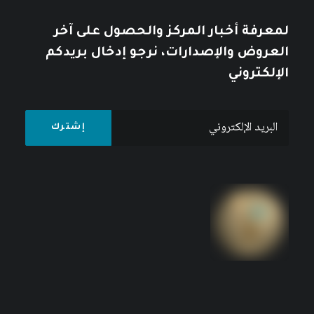
لمعرفة أخبار المركز والحصول على آخر
العروض والإصدارات، نرجو إدخال بريدكم
الإلكتروني