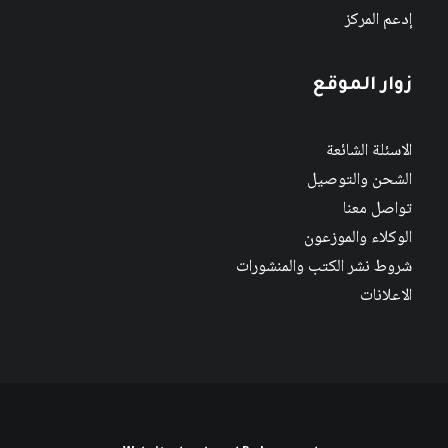
إدعم المركز
زوار الموقع
الاسئلة الشائعة
الشحن والتوصيل
تواصل معنا
الوكلاء والموزعون
شروط نشر الكتب والمنشورات
الاعلانات