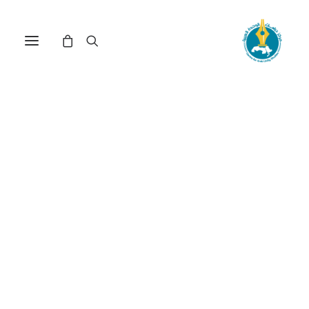
مركز دراسات الوحدة العربية
فيروس كورونا
ترتيب حسب الأحدث
عرض النتيجة الوحيدة