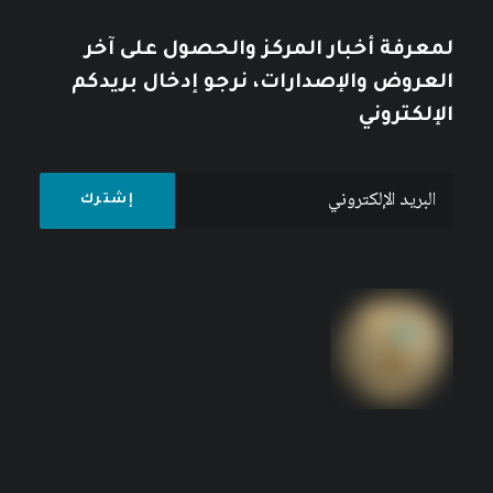
لمعرفة أخبار المركز والحصول على آخر
العروض والإصدارات، نرجو إدخال بريدكم
الإلكتروني