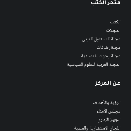
متجر الكتب
الكتب
المجلات
مجلة المستقبل العربي
مجلة إضافات
مجلة بحوث اقتصادية
المجلة العربية للعلوم السياسية
عن المركز
الرؤية والأهداف
مجلس الأمناء
الجهاز الإداري
اللجان الاستشارية والعلمية