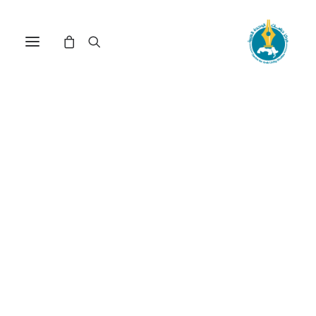
مركز دراسات الوحدة العربية
فنزويلا
ترتيب حسب الشهرة
عرض النتيجة الوحيدة