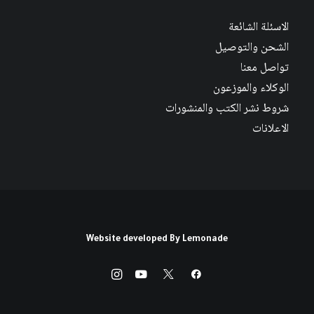
الاسئلة الشائعة
الشحن والتوصيل
تواصل معنا
الوكلاء والموزعون
شروط نشر الكتب والمنشورات
الاعلانات
Website developed By
Lemonade