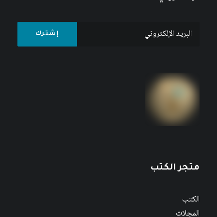
متجر الكتب
الكتب
المجلات