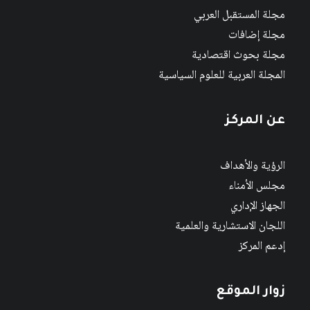
مجلة المستقبل العربي
مجلة إضافات
مجلة بحوث اقتصادية
المجلة العربية للعلوم السياسية
عن المركز
الرؤية والأهداف
مجلس الأمناء
الجهاز الإداري
اللجان الاستشارية والعلمية
إدعم المركز
زوار الموقع