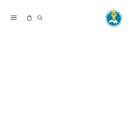
مركز دراسات الوحدة العربية
فكر قوي
ترتيب حسب الأحدث
عرض النتيجة الوحيدة