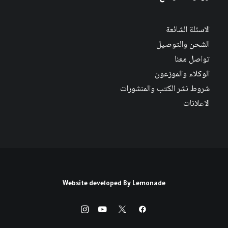
الاسئلة الشائعة
الشحن والتوصيل
تواصل معنا
الوكلاء والموزعون
شروط نشر الكتب والمنشورات
الاعلانات
Website developed By
Lemonade