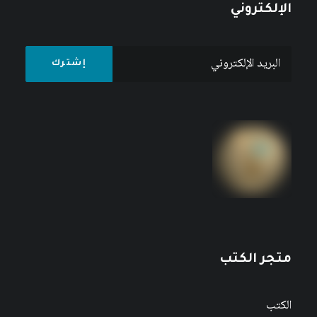
الإلكتروني
متجر الكتب
الكتب