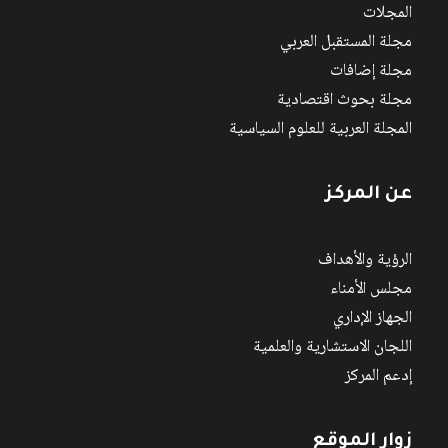
المجلات
مجلة المستقبل العربي
مجلة إضافات
مجلة بحوث اقتصادية
المجلة العربية للعلوم السياسية
عن المركز
الرؤية والأهداف
مجلس الأمناء
الجهاز الإداري
اللجان الاستشارية والعلمية
إدعم المركز
زوار الموقع