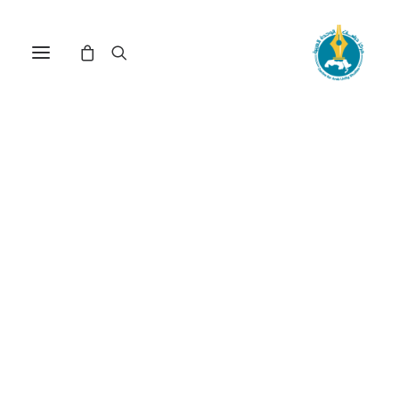
مركز دراسات الوحدة العربية
فكر قومي عربي
ترتيب حسب الشهرة
عرض النتيجة الوحيدة