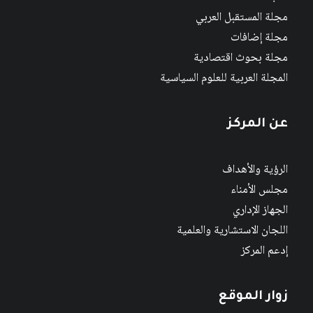
مجلة المستقبل العربي
مجلة إضافات
مجلة بحوث اقتصادية
المجلة العربية للعلوم السياسية
عن المركز
الرؤية والأهداف
مجلس الأمناء
الجهاز الإداري
اللجان الاستشارية والعلمية
إدعم المركز
زوار الموقع