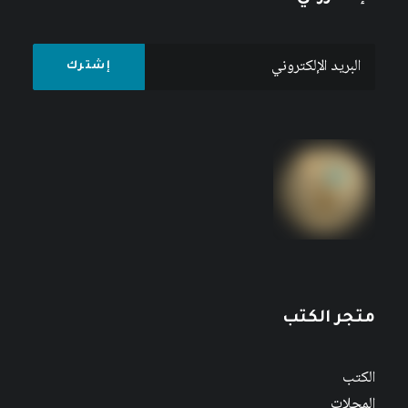
متجر الكتب
الكتب
المجلات