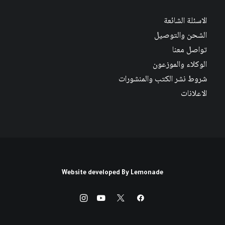
الاسئلة الشائعة
الشحن والتوصيل
تواصل معنا
الوكلاء والموزعون
شروط نشر الكتب والمنشورات
الاعلانات
Website developed By
Lemonade