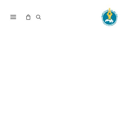
مركز دراسات الوحدة العربية
فكر عربي - اسلامي
ترتيب حسب الأحدث
عرض النتيجة الوحيدة