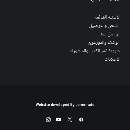
الاسئلة الشائعة
الشحن والتوصيل
تواصل معنا
الوكلاء والموزعون
شروط نشر الكتب والمنشورات
الاعلانات
Website developed By
Lemonade