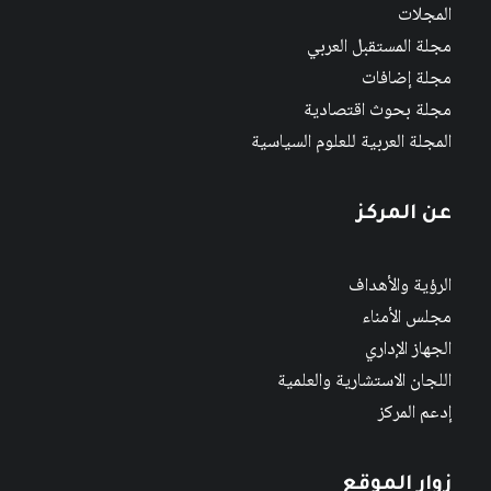
المجلات
مجلة المستقبل العربي
مجلة إضافات
مجلة بحوث اقتصادية
المجلة العربية للعلوم السياسية
عن المركز
الرؤية والأهداف
مجلس الأمناء
الجهاز الإداري
اللجان الاستشارية والعلمية
إدعم المركز
زوار الموقع