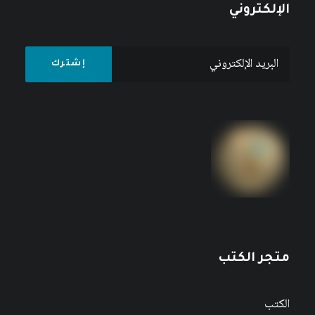
الإلكتروني
متجر الكتب
الكتب