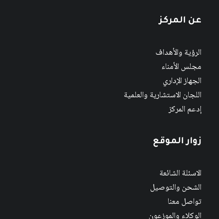
عن المركز
الرؤية والأهداف
مجلس الأمناء
الجهاز الإداري
اللجان الاستشارية والعلمية
إدعم المركز
زوار الموقع
الاسئلة الشائعة
الشحن والتوصيل
تواصل معنا
الوكلاء والموزعون