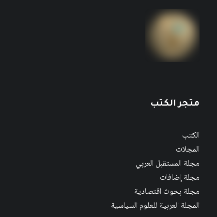
متجر الكتب
الكتب
المجلات
مجلة المستقبل العربي
مجلة إضافات
مجلة بحوث اقتصادية
المجلة العربية للعلوم السياسية