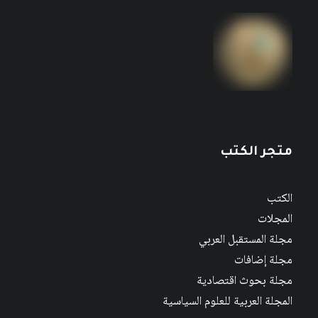
متجر الكتب
الكتب
المجلات
مجلة المستقبل العربي
مجلة إضافات
مجلة بحوث اقتصادية
المجلة العربية للعلوم السياسية