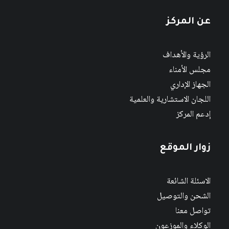
عن المركز
الرؤية والأهداف
مجلس الأمناء
الجهاز الإداري
اللجان الاستشارية والعلمية
إدعم المركز
زوار الموقع
الاسئلة الشائعة
الشحن والتوصيل
تواصل معنا
الوكلاء والموزعون