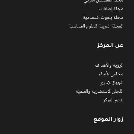
مجلة المستقبل العربي
مجلة إضافات
مجلة بحوث اقتصادية
المجلة العربية للعلوم السياسية
عن المركز
الرؤية والأهداف
مجلس الأمناء
الجهاز الإداري
اللجان الاستشارية والعلمية
إدعم المركز
زوار الموقع