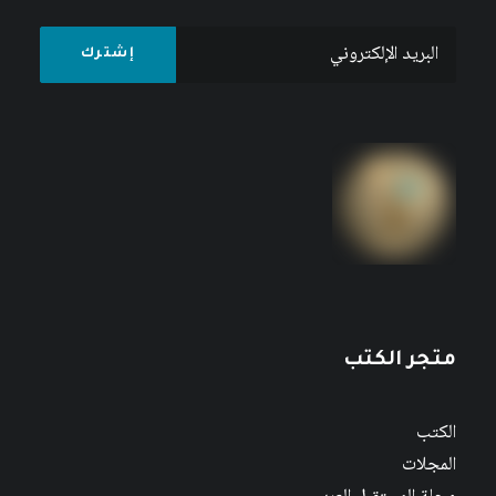
متجر الكتب
الكتب
المجلات