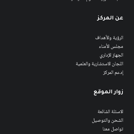
عن المركز
الرؤية والأهداف
مجلس الأمناء
الجهاز الإداري
اللجان الاستشارية والعلمية
إدعم المركز
زوار الموقع
الاسئلة الشائعة
الشحن والتوصيل
تواصل معنا