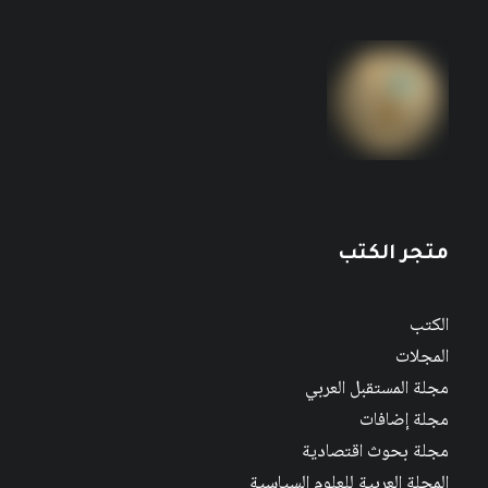
متجر الكتب
الكتب
المجلات
مجلة المستقبل العربي
مجلة إضافات
مجلة بحوث اقتصادية
المجلة العربية للعلوم السياسية