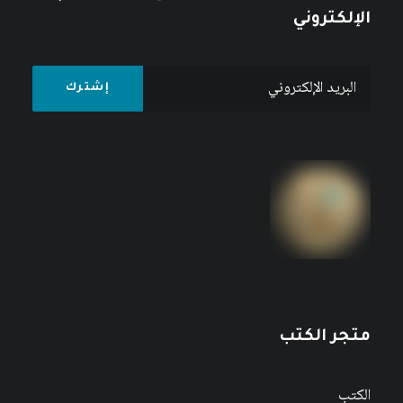
الإلكتروني
متجر الكتب
الكتب