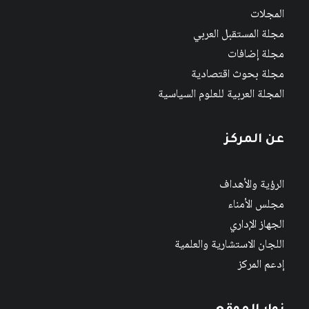
المجلات
مجلة المستقبل العربي
مجلة إضافات
مجلة بحوث اقتصادية
المجلة العربية للعلوم السياسية
عن المركز
الرؤية والأهداف
مجلس الأمناء
الجهاز الإداري
اللجان الاستشارية والعلمية
إدعم المركز