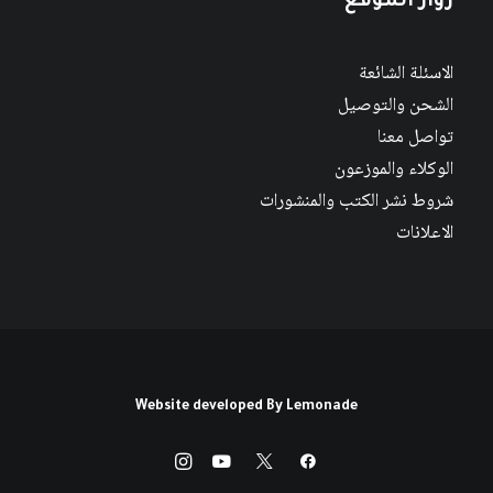
زوار الموقع
الاسئلة الشائعة
الشحن والتوصيل
تواصل معنا
الوكلاء والموزعون
شروط نشر الكتب والمنشورات
الاعلانات
Website developed By
Lemonade