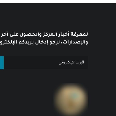
لمعرفة أخبار المركز والحصول على آخر
والإصدارات، نرجو إدخال بريدكم الإلكترو