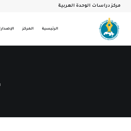
مركز دراسات الوحدة العربية
الرئيسية
المركز
الإصدار
ع