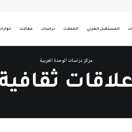
ات
المستقبل العربي
المجلات
دراسات
مقالات
حوارات
مركز دراسات الوحدة العربية
لاقات ثقافية