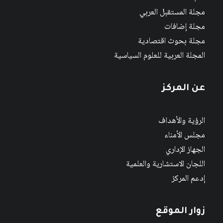
مجلة المستقبل العربي
مجلة إضافات
مجلة بحوث اقتصادية
المجلة العربية للعلوم السياسية
عن المركز
الرؤية والأهداف
مجلس الأمناء
الجهاز الإداري
اللجان الاستشارية والعلمية
إدعم المركز
زوار الموقع