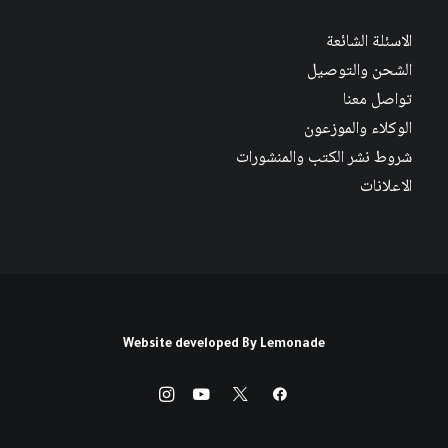
الاسئلة الشائعة
الشحن والتوصيل
تواصل معنا
الوكلاء والموزعون
شروط نشر الكتب والمنشورات
الاعلانات
Website developed By
Lemonade