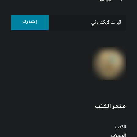
متجر الكتب
الكتب
المجلات