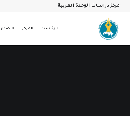
مركز دراسات الوحدة العربية
الرئيسية
المركز
الإصدار