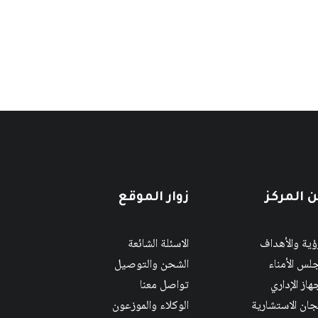
 المركز
زوار الموقع
رؤية والأهداف
الاسئلة الشائعة
لس الأمناء
الشحن والتوصيل
هاز الإداري
تواصل معنا
لجان الاستشارية
الوكلاء والموزعون