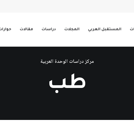
ات
المستقبل العربي
المجلات
دراسات
مقالات
حوارات
مركز دراسات الوحدة العربية
طب