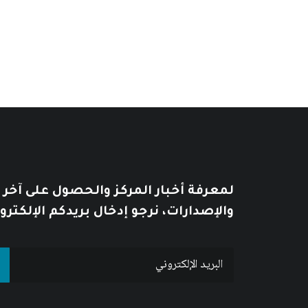
لمعرفة أخبار المركز والحصول على آخر
والإصدارات، نرجو إدخال بريدكم الإلكترو