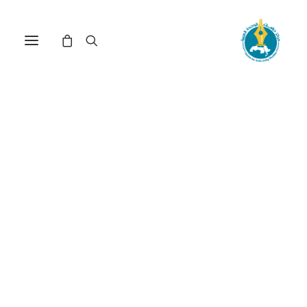
مركز دراسات الوحدة العربية
صناعة الإنشاءات
ترتيب حسب معدل التقييم
عرض النتيجة الوحيدة