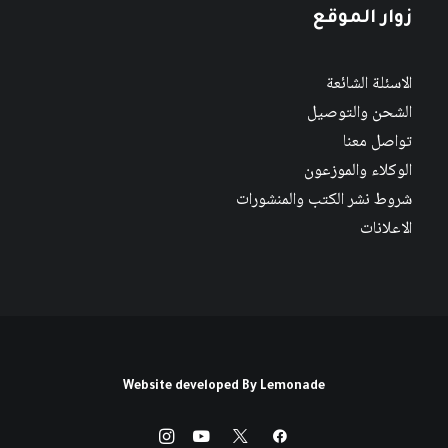
زوار الموقع
الاسئلة الشائعة
الشحن والتوصيل
تواصل معنا
الوكلاء والموزعون
شروط نشر الكتب والمنشورات
الاعلانات
Website developed By
Lemonade