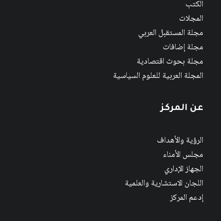
الكتب
المجلات
مجلة المستقبل العربي
مجلة إضافات
مجلة بحوث اقتصادية
المجلة العربية للعلوم السياسية
عن المركز
الرؤية والأهداف
مجلس الأمناء
الجهاز الإداري
اللجان الاستشارية والعلمية
إدعم المركز