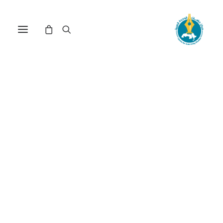
مركز دراسات الوحدة العربية
صراع الحضارات
ترتيب حسب الأحدث
عرض النتيجة الوحيدة