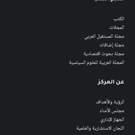
الكتب
المجلات
مجلة المستقبل العربي
مجلة إضافات
مجلة بحوث اقتصادية
المجلة العربية للعلوم السياسية
عن المركز
الرؤية والأهداف
مجلس الأمناء
الجهاز الإداري
اللجان الاستشارية والعلمية