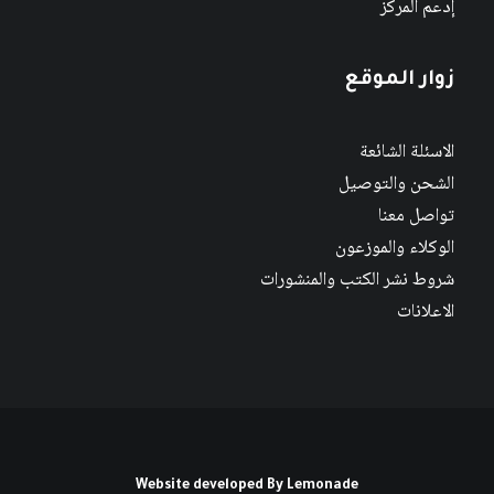
إدعم المركز
زوار الموقع
الاسئلة الشائعة
الشحن والتوصيل
تواصل معنا
الوكلاء والموزعون
شروط نشر الكتب والمنشورات
الاعلانات
Website developed By
Lemonade