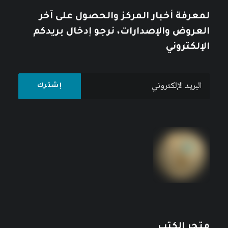
لمعرفة أخبار المركز والحصول على آخر
العروض والإصدارات، نرجو إدخال بريدكم
الإلكتروني
متجر الكتب