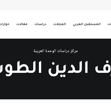
ات
المستقبل العربي
المجلات
دراسات
مقالات
حوارات
مركز دراسات الوحدة العربية
 الدين الطو