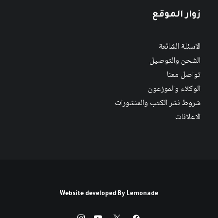
زوار الموقع
الاسئلة الشائعة
الشحن والتوصيل
تواصل معنا
الوكلاء والموزعون
شروط نشر الكتب والمنشورات
الاعلانات
Website developed By
Lemonade