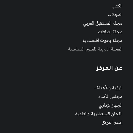
الكتب
المجلات
مجلة المستقبل العربي
مجلة إضافات
مجلة بحوث اقتصادية
المجلة العربية للعلوم السياسية
عن المركز
الرؤية والأهداف
مجلس الأمناء
الجهاز الإداري
اللجان الاستشارية والعلمية
إدعم المركز