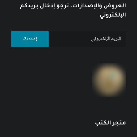
العروض والإصدارات، نرجو إدخال بريدكم
الإلكتروني
متجر الكتب