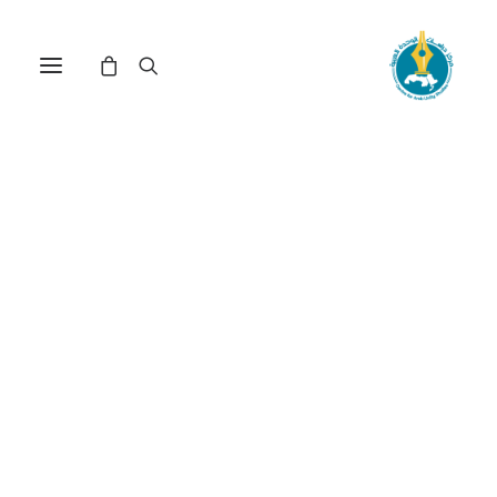
مركز دراسات الوحدة العربية
شرف الدين الطوسي
ترتيب حسب الأحدث
عرض النتيجة الوحيدة