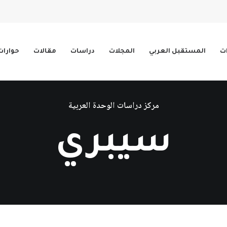
ات
المستقبل العربي
المجلات
دراسات
مقالات
حوارات
مركز دراسات الوحدة العربية
سيبري