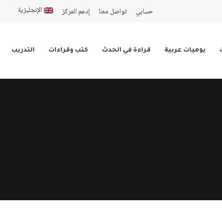
الإنجليزية
حسابي
تواصل معنا
إدعم المركز
يوميات عربية
قراءة في الحدث
كتب وقراءات
التدريب