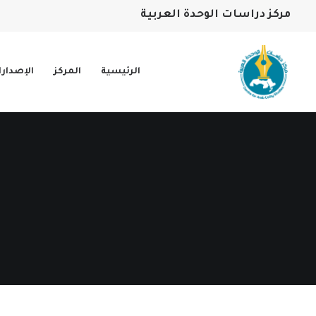
مركز دراسات الوحدة العربية
الرئيسية
المركز
الإصدار