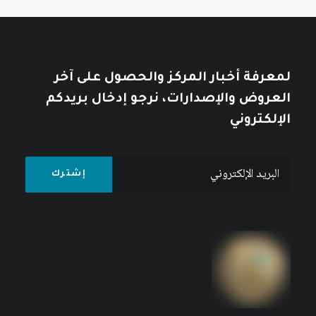
لمعرفة أخبار المركز والحصول على آخر
العروض والإصدارات، نرجو إدخال بريدكم
الإلكتروني