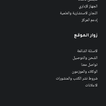
الجهاز الإداري
اللجان الاستشارية والعلمية
إدعم المركز
زوار الموقع
الاسئلة الشائعة
الشحن والتوصيل
تواصل معنا
الوكلاء والموزعون
شروط نشر الكتب والمنشورات
الاعلانات