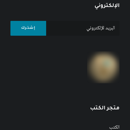
الإلكتروني
متجر الكتب
الكتب