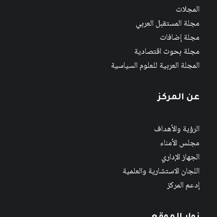
المجلات
مجلة المستقبل العربي
مجلة إضافات
مجلة بحوث اقتصادية
المجلة العربية للعلوم السياسية
عن المركز
الرؤية والأهداف
مجلس الأمناء
الجهاز الإداري
اللجان الاستشارية والعلمية
إدعم المركز