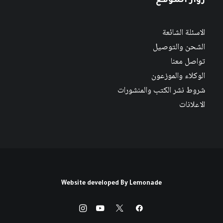
زوار الموقع
الاسئلة الشائعة
الشحن والتوصيل
تواصل معنا
الوكلاء والموزعون
شروط نشر الكتب والمنشورات
الاعلانات
Website developed By
Lemonade