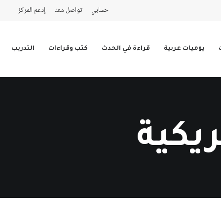
حسابي
تواصل معنا
إدعم المركز
يوميات عربية
قراءة في الحدث
كتب وقراءات
التدريب
يكية