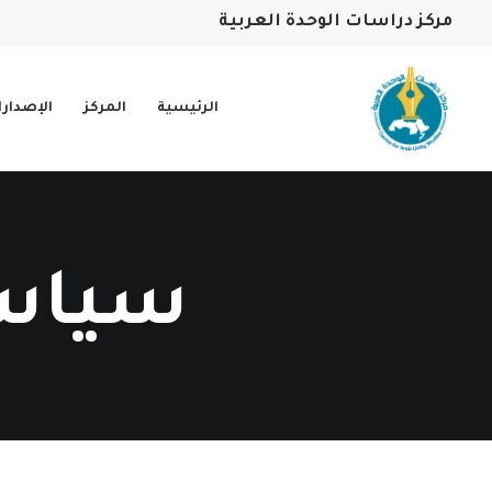
مركز دراسات الوحدة العربية
الرئيسية
المركز
الإصدار
سياسا