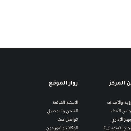
 المركز
زوار الموقع
رؤية والأهداف
الاسئلة الشائعة
لس الأمناء
الشحن والتوصيل
هاز الإداري
تواصل معنا
لجان الاستشارية
الوكلاء والموزعون