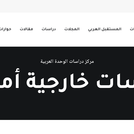
ات
المستقبل العربي
المجلات
دراسات
مقالات
حوارات
مركز دراسات الوحدة العربية
ت خارجية أمر