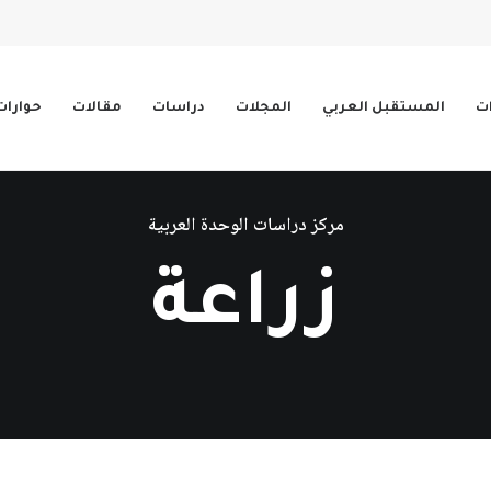
ات
المستقبل العربي
المجلات
دراسات
مقالات
حوارات
مركز دراسات الوحدة العربية
زراعة