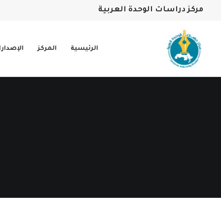
مركز دراسات الوحدة العربية
الرئيسية
المركز
الإصدار