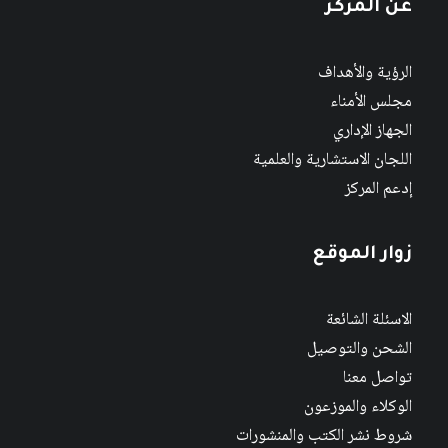
عن المركز
الرؤية والأهداف
مجلس الأمناء
الجهاز الإداري
اللجان الاستشارية والعلمية
إدعم المركز
زوار الموقع
الاسئلة الشائعة
الشحن والتوصيل
تواصل معنا
الوكلاء والموزعون
شروط نشر الكتب والمنشورات