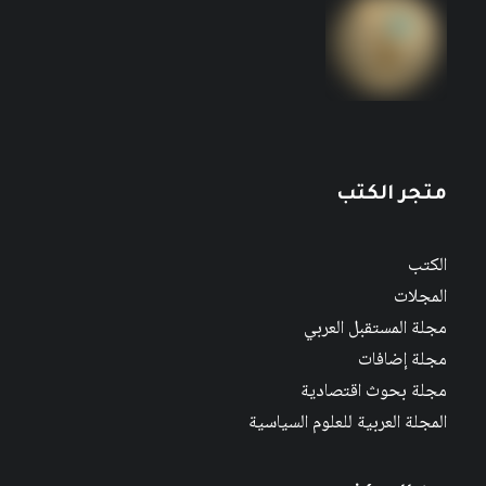
متجر الكتب
الكتب
المجلات
مجلة المستقبل العربي
مجلة إضافات
مجلة بحوث اقتصادية
المجلة العربية للعلوم السياسية