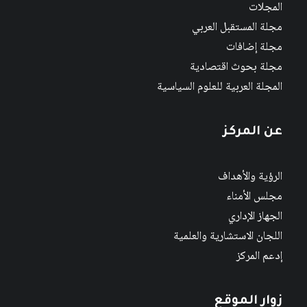
المجلات
مجلة المستقبل العربي
مجلة إضافات
مجلة بحوث اقتصادية
المجلة العربية للعلوم السياسية
عن المركز
الرؤية والأهداف
مجلس الأمناء
الجهاز الإداري
اللجان الاستشارية والعلمية
إدعم المركز
زوار الموقع