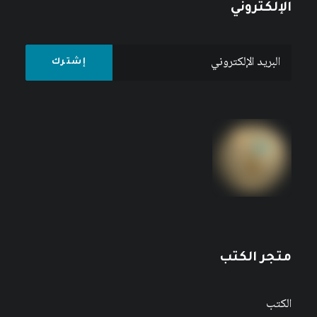
الإلكتروني
متجر الكتب
الكتب