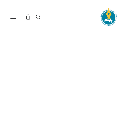
مركز دراسات الوحدة العربية
ذكريات
ترتيب حسب الأحدث
عرض النتيجة الوحيدة