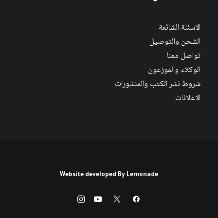
الاسئلة الشائعة
الشحن والتوصيل
تواصل معنا
الوكلاء والموزعون
شروط نشر الكتب والمنشورات
الاعلانات
Website developed By
Lemonade