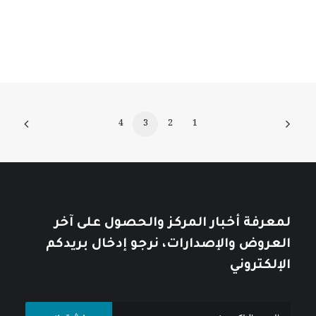
4
3
2
1
لمعرفة أخبار المركز والحصول على آخر
العروض والإصدارات، نرجو إدخال بريدكم
الإلكتروني