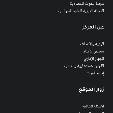
مجلة بحوث اقتصادية
المجلة العربية للعلوم السياسية
عن المركز
الرؤية والأهداف
مجلس الأمناء
الجهاز الإداري
اللجان الاستشارية والعلمية
إدعم المركز
زوار الموقع
الاسئلة الشائعة