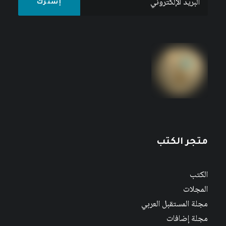
متجر الكتب
الكتب
المجلات
مجلة المستقبل العربي
مجلة إضافات